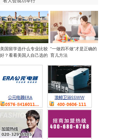
者大会成功举行
“一做四不做”才是正确的
美国留学选什么专业比较
育儿方法
好？看看美国人自己选的
专业“后悔榜”！