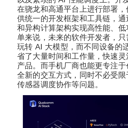
在骁龙和高通平台上进行部署，借助
供统一的开发框架和工具链，通过
和异构计算架构实现高性能、低功耗
单来说，未来的软件开发者，只
玩转 AI 大模型，而不同设备
省了大量时间和工作量，快速灵
产品。而手机厂商也能更专注于创
全新的交互方式，同时不必受限
传感器调度协作等问题。