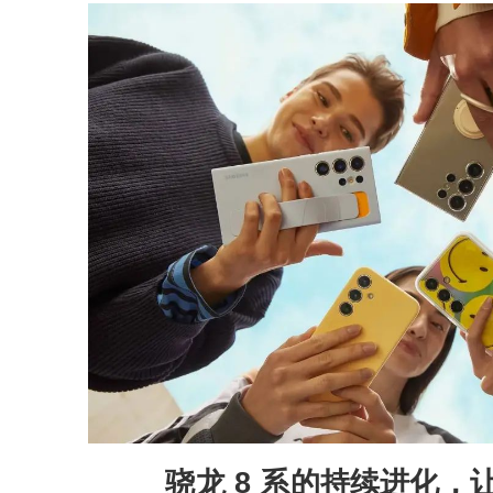
骁龙 8 系的持续进化