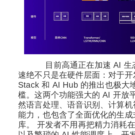
目前高通正在加速 AI 生
速绝不只是在硬件层面：对于开发
Stack 和 AI Hub 的推出也极
槛。这两个功能强大的 AI 开
然语言处理、语音识别、计算机视
能力，也包含了全面优化的生成式
库。 开发者不用再把精力消耗
以及繁琐的 AI 性能调度上。