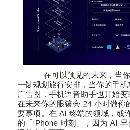
在可以预见的未来，当你
一键规划旅行安排，当你的手机
广告图，手机语音助手也开始变
在未来你的眼镜会 24 小时做
要事项。在 AI 终端的领域，
的「iPhone 时刻」，因为 A