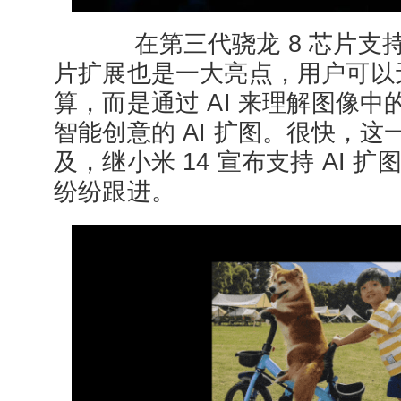
在第三代骁龙 8 芯片支持
片扩展也是一大亮点，用户可以
算，而是通过 AI 来理解图像
智能创意的 AI 扩图。很快，
及，继小米 14 宣布支持 AI 
纷纷跟进。