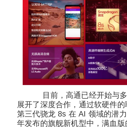
目前，高通已经开始与多
展开了深度合作，通过软硬件的
第三代骁龙 8s 在 AI 领域的潜
年发布的旗舰新机型中，满血版