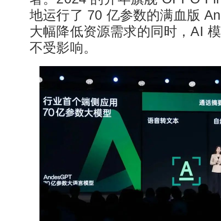
地运行了 70 亿参数的满血版 An
大幅降低资源需求的同时，AI 
不受影响。