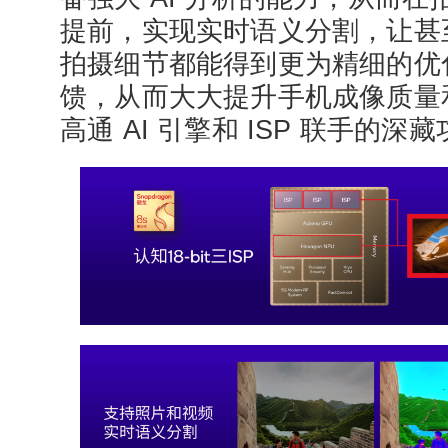
提前，实现实时语义分割，让甚
拍摄细节都能得到更为精细的优
馈，从而大大提升手机成像质量
高通 AI 引擎和 ISP 联手的