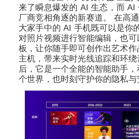
来了瞬息爆发的 AI 生态，而 A
厂商竞相角逐的新赛道。 在高
大家手中的 AI 手机既可以是
对照片视频进行智能编辑，也可以
板，让你随手即可创作出艺术作
主机，带来实时光线追踪和环绕
后，它是一个全能的智能助手，
个世界，也时刻守护你的隐私与