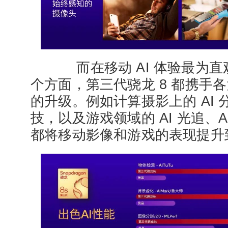
而在移动 AI 体验最为直
个方面，第三代骁龙 8 都携手
的升级。例如计算摄影上的 AI 
技，以及游戏领域的 AI 光追、
都将移动影像和游戏的表现提升