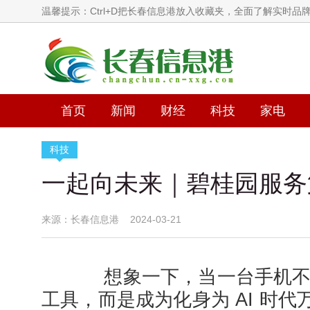
温馨提示：Ctrl+D把长春信息港放入收藏夹，全面了解实时品
首页
新闻
财经
科技
家电
科技
一起向未来｜碧桂园服务
来源：长春信息港 2024-03-21
想象一下，当一台手机不
工具，而是成为化身为 AI 时