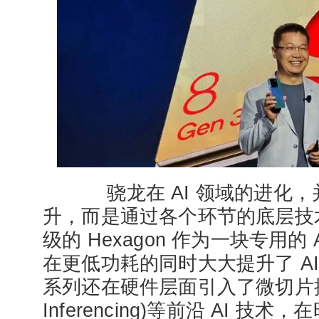
骁龙在 AI 领域的进化，
升，而是通过各个环节的底层技
级的 Hexagon 作为一块专用的
在更低功耗的同时大大提升了 AI
系列还在硬件层面引入了微切片推理
Inferencing)等前沿 AI 