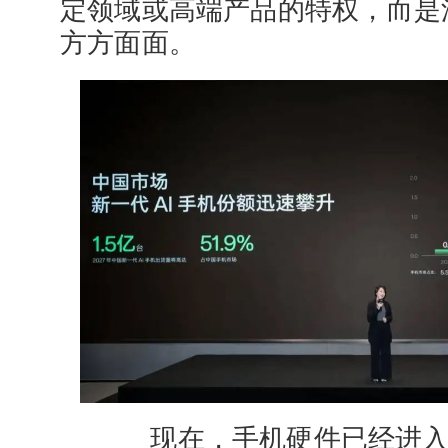
定领域或高端产品的特权，而是
方方面面。
现在，手机硬件已经进入