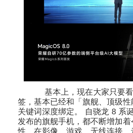
基本上，现在大家只要看到
签，基本已经和「旗舰、顶级性能
关键词深度绑定。 自骁龙 8 
发布的旗舰手机，都不断增加着令
性。在影像、游戏、无线连接、