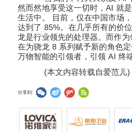
然而然地享受这一切时，AI 就
生活中。 目前，仅在中国市场
达到了 85%。在几乎所有的价
龙是行业领先的处理器。而作为
在为骁龙 8 系列赋予新的角色定
万物智能的引领者，引领 AI 
(本文内容转载自爱范儿)
分享到: