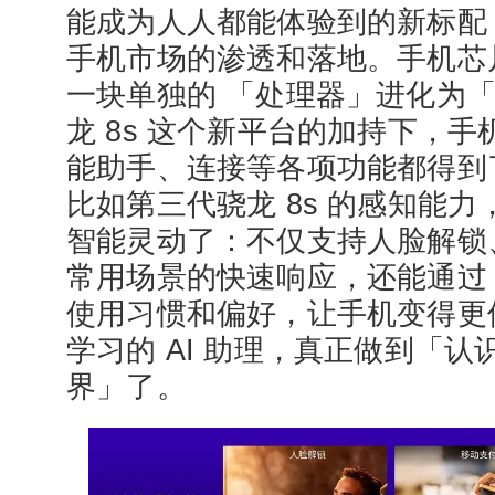
能成为人人都能体验到的新标配，
手机市场的渗透和落地。手机芯
一块单独的 「处理器」进化为
龙 8s 这个新平台的加持下，
能助手、连接等各项功能都得到了
比如第三代骁龙 8s 的感知能
智能灵动了：不仅支持人脸解锁
常用场景的快速响应，还能通过 
使用习惯和偏好，让手机变得更
学习的 AI 助理，真正做到「
界」了。