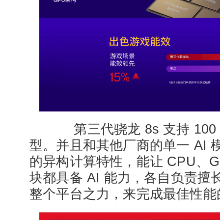
第三代骁龙 8s 支持 10
型。并且和其他厂商的单一 AI
的异构计算特性，能让 CPU、GP
块都具备 AI 能力，各自负责
整个平台之力，来完成最佳性能的