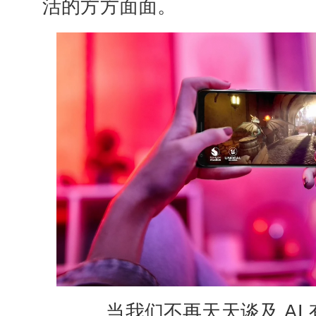
活的方方面面。
当我们不再天天谈及 AI 