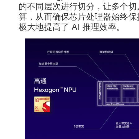
的不同层次进行切分，让多个切
算，从而确保芯片处理器始终保
极大地提高了 AI 推理效率。