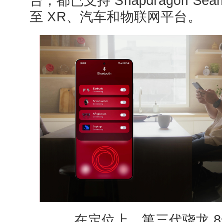
台，都已支持 Snapdragon Se
至 XR、汽车和物联网平台。
在定位上，第三代骁龙 8s