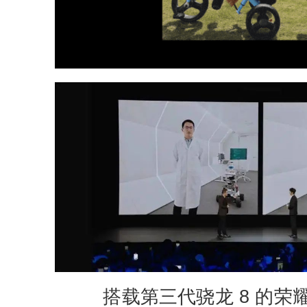
搭载第三代骁龙 8 的荣耀 Ma