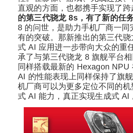
直观的方面，也都携手实现了跨
的第三代骁龙 8s，有了新的任
8 的问世，是助力手机厂商一同完
有的突破。那新推出的第三代骁龙
式 AI 应用进一步带向大众的重任
承了与第三代骁龙 8 旗舰平台相
同样搭载最新的 Hexagon N
AI 的性能表现上同样保持了旗
机厂商可以为更多定位不同的机
式 AI 能力，真正实现生成式 A