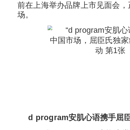
前在上海举办品牌上市见面会，
场。
d program安肌心语携手