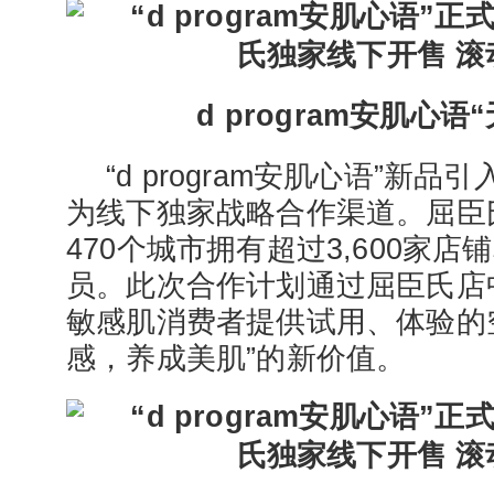
d program安肌心
“d program安肌心语”新
为线下独家战略合作渠道。屈臣
470个城市拥有超过3,600家店铺
员。此次合作计划通过屈臣氏店
敏感肌消费者提供试用、体验的
感，养成美肌”的新价值。