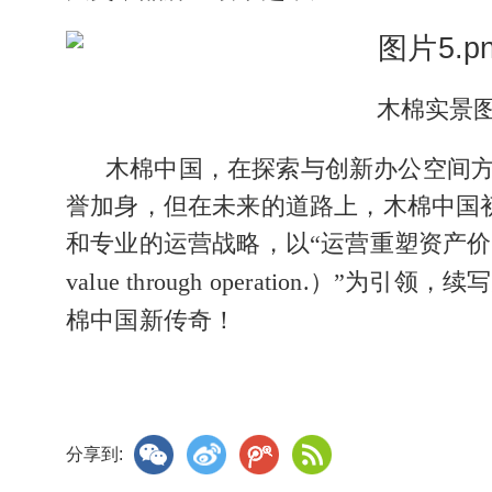
木棉实景
木棉中国，在探索与创新办公空间
誉加身，但在未来的道路上，木棉中国
和专业的运营战略，以“运营重塑资产价
value through operation.
）
”为引领，续
棉中国新传奇
！
分享到: