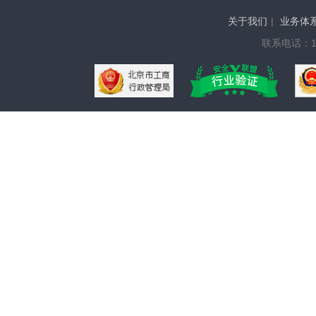
关于我们
|
业务体
联系电话：136