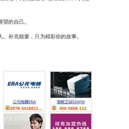
厚望的自己。
人。补充能量，只为精彩你的故事。