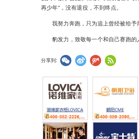
再少年”，没有退役，不到终点。
我努力奔跑，只为追上曾经被给予
豹发力，致敬每一个和自己赛跑的
分享到: