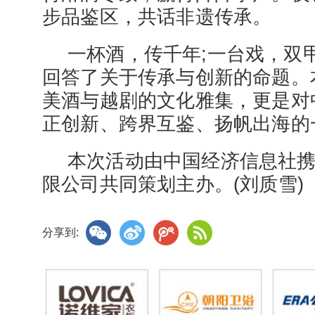
步品鉴区，共话非遗传承。
一杯酒，传千年;一台戏，双
回答了关于传承与创新的命题。
美酒与越剧的文化雅集，更是对
正创新、跨界互鉴、扬帆出海的
本次活动由中国经济信息社
限公司共同策划主办。(刘质雪)
分享到: