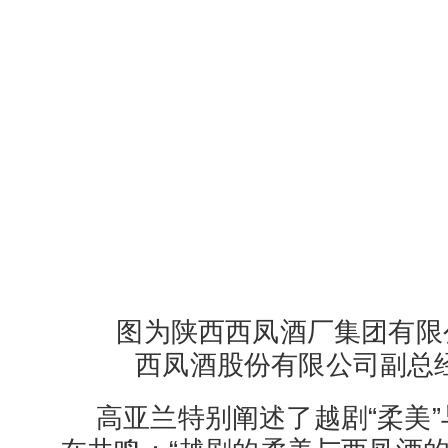
图为陕西西凤酒厂集团有限
西凤酒股份有限公司副总
高亚兰特别阐述了越剧“柔美”