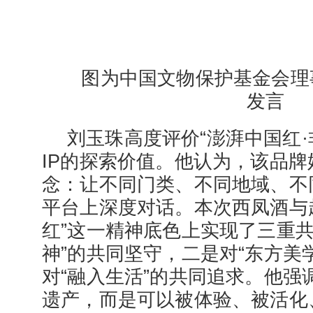
图为中国文物保护基金会理
发言
刘玉珠高度评价“澎湃中国红·
IP的探索价值。他认为，该品
念：让不同门类、不同地域、不
平台上深度对话。本次西凤酒与
红”这一精神底色上实现了三重共
神”的共同坚守，二是对“东方美
对“融入生活”的共同追求。他强
遗产，而是可以被体验、被活化