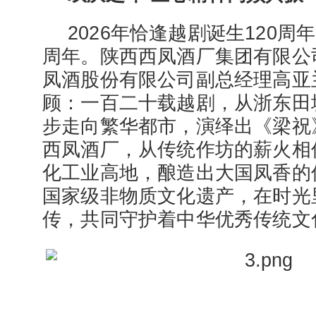
2026年恰逢越剧诞生120周
周年。陕西西凤酒厂集团有限公
凤酒股份有限公司副总经理高亚
顾：一百二十载越剧，从浙东田
步走向繁华都市，演绎出《梁祝
西凤酒厂，从传统作坊的薪火相
化工业高地，酿造出大国凤香的
国家级非物质文化遗产，在时光
传，共同守护着中华优秀传统文