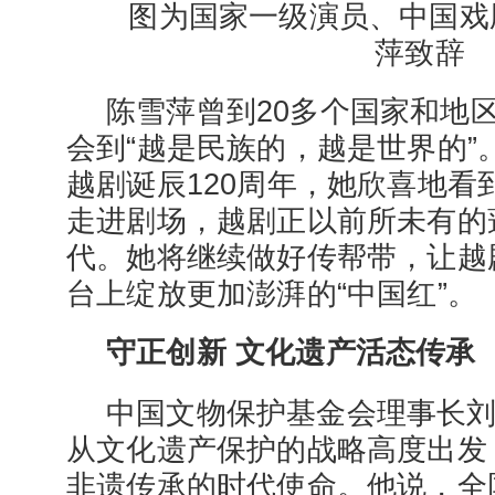
图为国家一级演员、中国戏
萍致辞
陈雪萍曾到20多个国家和地
会到“越是民族的，越是世界的”。
越剧诞辰120周年，她欣喜地看
走进剧场，越剧正以前所未有的
代。她将继续做好传帮带，让越
台上绽放更加澎湃的“中国红”。
守正创新 文化遗产活态传承
中国文物保护基金会理事长
从文化遗产保护的战略高度出发
非遗传承的时代使命。他说，全