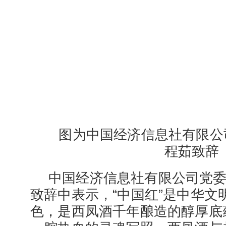
图为中国经济信息社有限公
程茹致辞
中国经济信息社有限公司党
致辞中表示，“中国红”是中华文
色，是西凤酒千年酿造的醇厚底