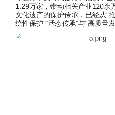
1.29万家，带动相关产业120
文化遗产的保护传承，已经从“抢
统性保护”“活态传承”与“高质量