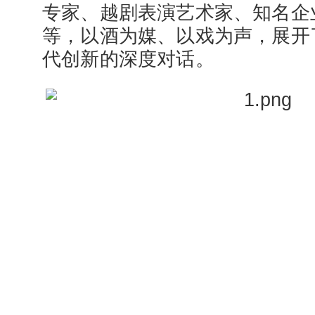
专家、越剧表演艺术家、知名企
等，以酒为媒、以戏为声，展开
代创新的深度对话。