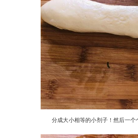
分成大小相等的小剂子！然后一个