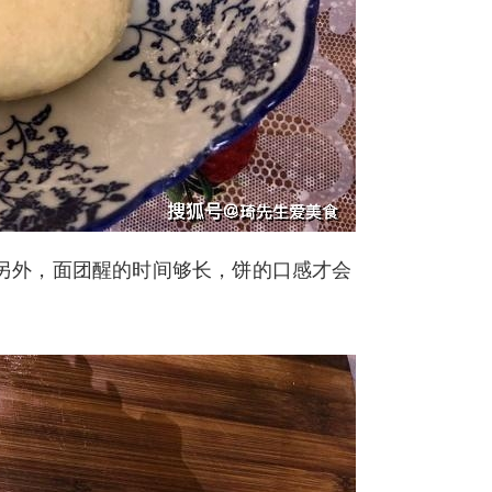
另外，面团醒的时间够长，饼的口感才会